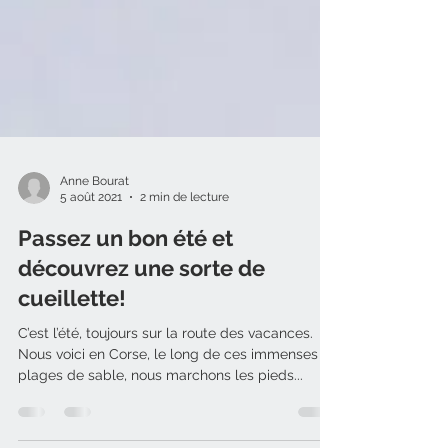
Anne Bourat
5 août 2021
2 min de lecture
Passez un bon été et
découvrez une sorte de
cueillette!
C’est l’été, toujours sur la route des vacances.
Nous voici en Corse, le long de ces immenses
plages de sable, nous marchons les pieds...