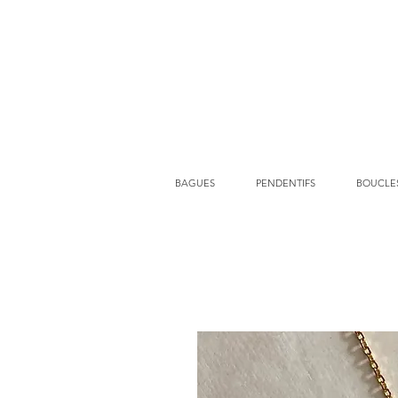
BAGUES
PENDENTIFS
BOUCLES