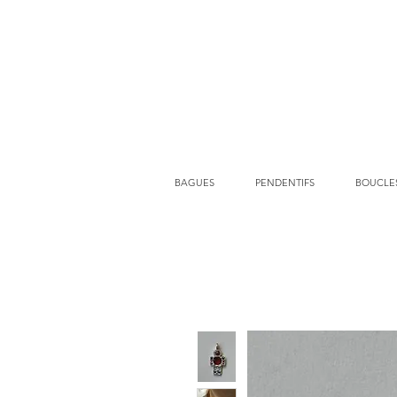
BAGUES
PENDENTIFS
BOUCLES