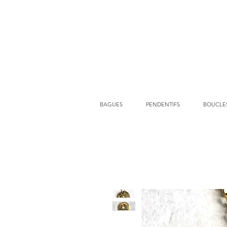
BAGUES
PENDENTIFS
BOUCLES